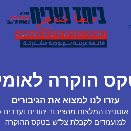
קס הוקרה לאומי
עזרו לנו למצוא את הגיבורים
 אוספים המלצות מהציבור יהודים וערבים 
למועמדים לקבלת צל"ש בטקס ההוקרה