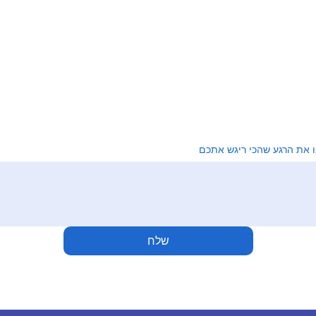
ו את הרגע שהכי ריגש אתכם
שלח