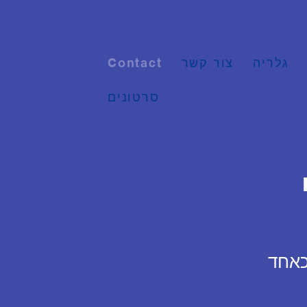
גלריה
צור קשר
Contact
סרטונים
כאחד