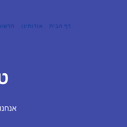
דף הבית
אודותינו
חדשות
ט
אנחנו