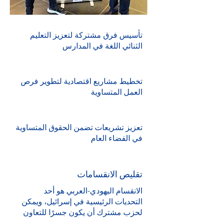
تأسيس فرق مشتركة لتعزيز التعليم
الثنائي اللغة في المدارس
تخطيط مشاريع اقتصادية لتطوير فرص
العمل المتساوية
تعزيز تشريعات تضمن الحقوق المتساوية
في الفضاء العام
تقليص الانقسامات
الانقسام اليهودي-العربي هو أحد
التحديات الرئيسية في إسرائيل، ويمكن
لحزب مشترك أن يكون جسرًا للتعاون