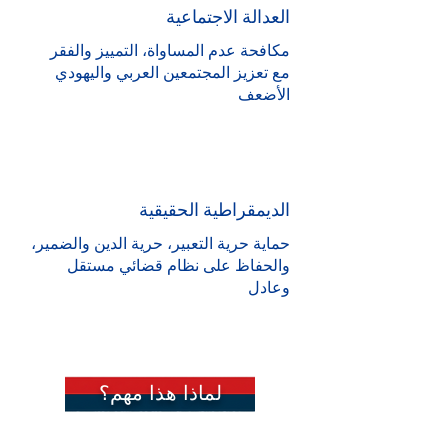
العدالة الاجتماعية
مكافحة عدم المساواة، التمييز والفقر
مع تعزيز المجتمعين العربي واليهودي
الأضعف
الديمقراطية الحقيقية
حماية حرية التعبير، حرية الدين والضمير،
والحفاظ على نظام قضائي مستقل
وعادل
لماذا هذا مهم؟