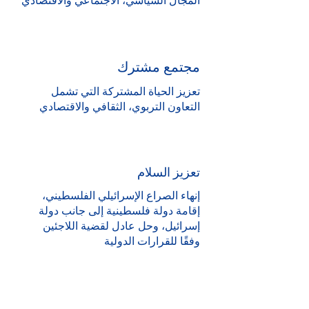
المجال السياسي، الاجتماعي والاقتصادي
مجتمع مشترك
تعزيز الحياة المشتركة التي تشمل
التعاون التربوي، الثقافي والاقتصادي
تعزيز السلام
إنهاء الصراع الإسرائيلي الفلسطيني،
إقامة دولة فلسطينية إلى جانب دولة
إسرائيل، وحل عادل لقضية اللاجئين
وفقًا للقرارات الدولية