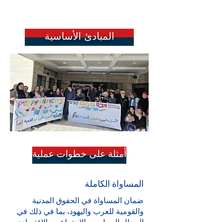
المبادئ الأساسية
أمثلة على خطوات عملية
المساواة الكاملة
ضمان المساواة في الحقوق المدنية
والقومية للعرب واليهود، بما في ذلك في