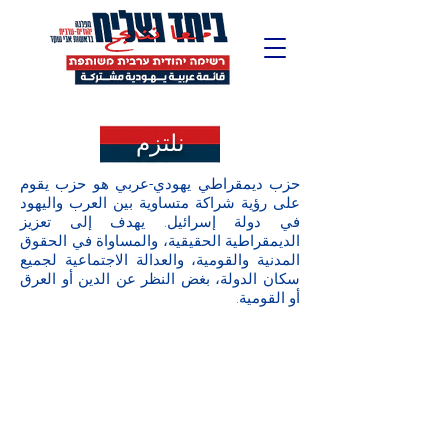
نلتزم
حزب ديمقراطي يهودي-عربي هو حزب يقوم
على رؤية شراكة متساوية بين العرب واليهود
في دولة إسرائيل. يهدف إلى تعزيز
الديمقراطية الحقيقية، والمساواة في الحقوق
المدنية والقومية، والعدالة الاجتماعية لجميع
سكان الدولة، بغض النظر عن الدين أو العرق
أو القومية.