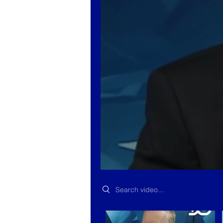
Search videos