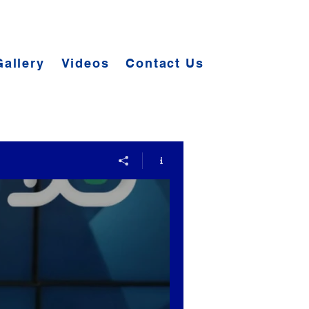
Gallery
Videos
Contact Us