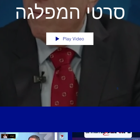
סרטי המפלגה
Play Video