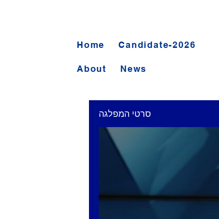
Home
Candidate-2026
About
News
סרטי המפלגה